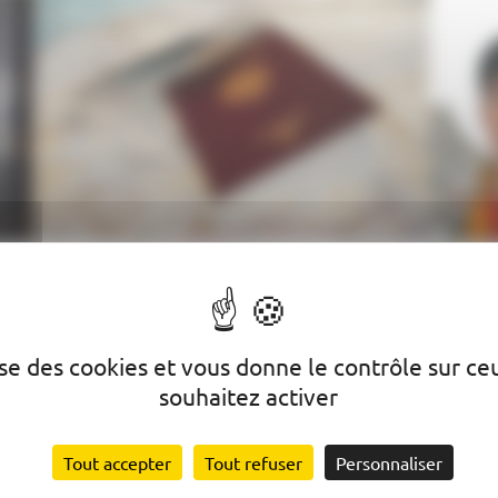
Cartes d'identité et passeports
Recen
lise des cookies et vous donne le contrôle sur c
souhaitez activer
Tout accepter
Tout refuser
Personnaliser